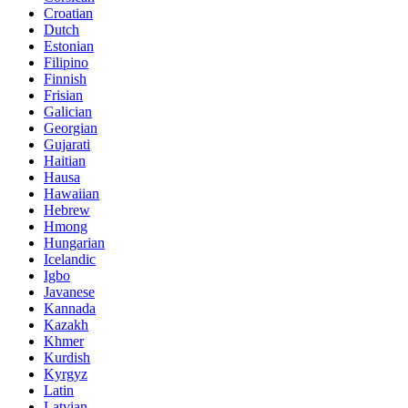
Croatian
Dutch
Estonian
Filipino
Finnish
Frisian
Galician
Georgian
Gujarati
Haitian
Hausa
Hawaiian
Hebrew
Hmong
Hungarian
Icelandic
Igbo
Javanese
Kannada
Kazakh
Khmer
Kurdish
Kyrgyz
Latin
Latvian