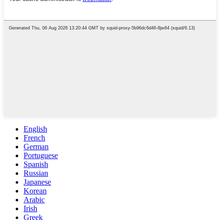
English
French
German
Portuguese
Spanish
Russian
Japanese
Korean
Arabic
Irish
Greek