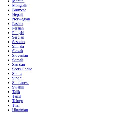
Marathi
Mongolian
Burmese
Nepali
Norwegian
Pashto
Persian
Punjabi
Serbian
Sesotho
Sinhala
Slovak
Slovenian
Somali
Samoan
Scots Gaelic
Shona
Sindhi
Sundanese
Swahili
Tajik
Tamil
Telugu
Thai
Ukrainian