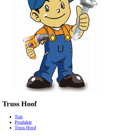
Truss Hoof
Tuis
Produkte
Truss Hoof