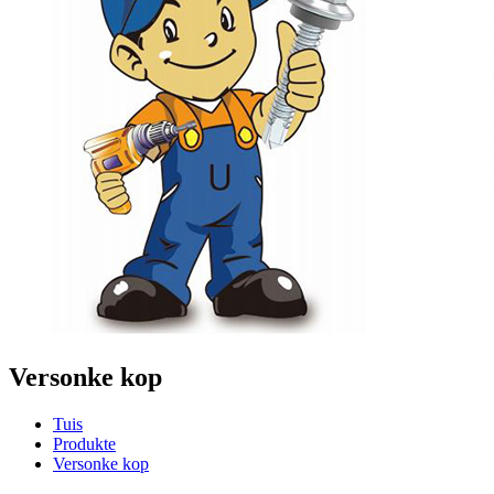
Versonke kop
Tuis
Produkte
Versonke kop