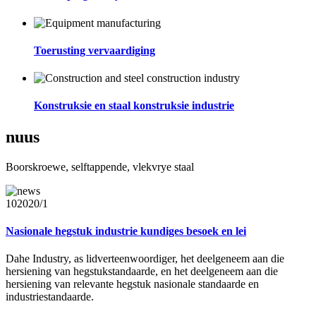
Toerusting vervaardiging
Konstruksie en staal konstruksie industrie
nuus
Boorskroewe, selftappende, vlekvrye staal
10
2020/1
Nasionale hegstuk industrie kundiges besoek en lei
Dahe Industry, as lidverteenwoordiger, het deelgeneem aan die
hersiening van hegstukstandaarde, en het deelgeneem aan die
hersiening van relevante hegstuk nasionale standaarde en
industriestandaarde.