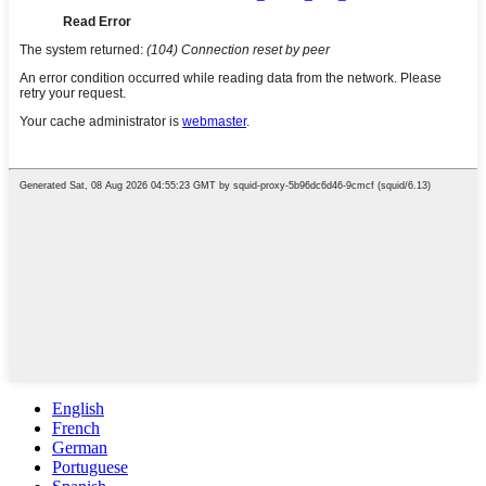
English
French
German
Portuguese