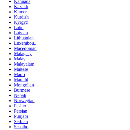
Kannada
Kazakh
Khmer
Kurdish
Kyrgyz
Latin
Latvian
Lithuanian
Luxembou..
Macedonian
Malagasy
Malay
Malayalam
Maltese
Maori
Marathi
Mongolian
Burmese
Nepali
Norwegian
Pashto
Persian
Punjabi
Serbian
Sesotho