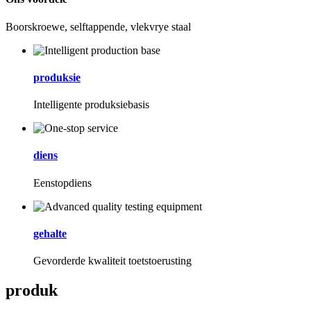
Boorskroewe, selftappende, vlekvrye staal
produksie
Intelligente produksiebasis
diens
Eenstopdiens
gehalte
Gevorderde kwaliteit toetstoerusting
produk