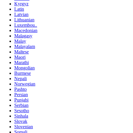
Kyrgyz
Latin
Latvian
Lithuanian
Luxembou..
Macedonian
Malagasy
Malay
Malayalam
Maltese
Maori
Marathi
Mongolian
Burmese
Nepali
Norwegian
Pashto
Persian
Punjabi
Serbian
Sesotho
Sinhala
Slovak
Slovenian
Somali