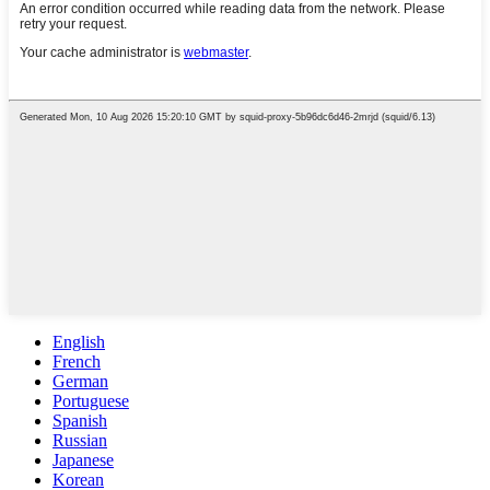
English
French
German
Portuguese
Spanish
Russian
Japanese
Korean