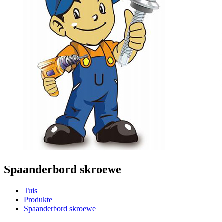
Spaanderbord skroewe
Tuis
Produkte
Spaanderbord skroewe