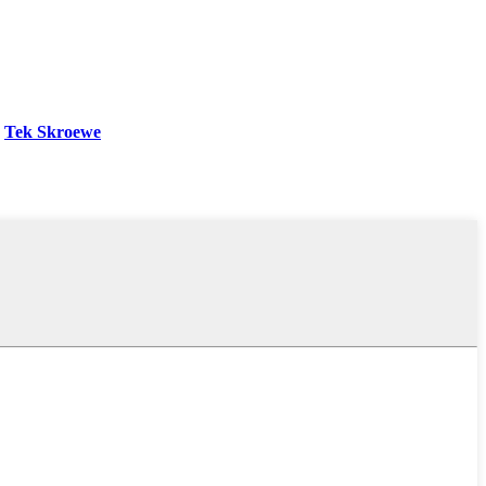
Tek Skroewe