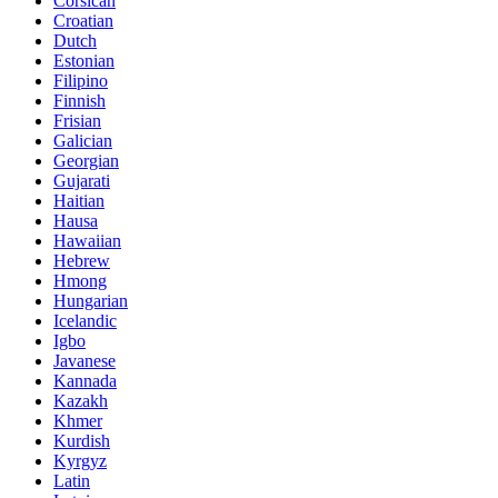
Corsican
Croatian
Dutch
Estonian
Filipino
Finnish
Frisian
Galician
Georgian
Gujarati
Haitian
Hausa
Hawaiian
Hebrew
Hmong
Hungarian
Icelandic
Igbo
Javanese
Kannada
Kazakh
Khmer
Kurdish
Kyrgyz
Latin