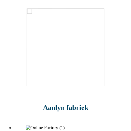
Aanlyn fabriek