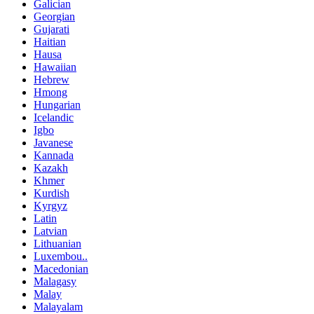
Galician
Georgian
Gujarati
Haitian
Hausa
Hawaiian
Hebrew
Hmong
Hungarian
Icelandic
Igbo
Javanese
Kannada
Kazakh
Khmer
Kurdish
Kyrgyz
Latin
Latvian
Lithuanian
Luxembou..
Macedonian
Malagasy
Malay
Malayalam