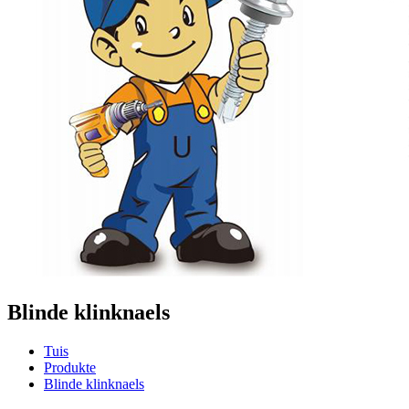
Blinde klinknaels
Tuis
Produkte
Blinde klinknaels