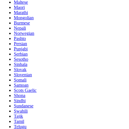
Maltese
Maori
Marathi
Mongolian
Burmese
Nepali
Norwegian
Pashto
Persian
Punjabi
Serbian
Sesotho
Sinhala
Slovak
Slovenian
Somali
Samoan
Scots Gaelic
Shona
Sindhi
Sundanese
Swahili
Tajik
Tamil
Telugu