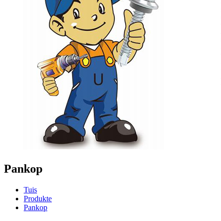
Pankop
Tuis
Produkte
Pankop