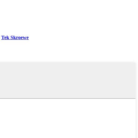
Tek Skroewe